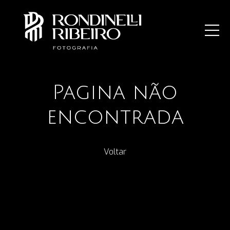
Pagina não
encontrada
Voltar