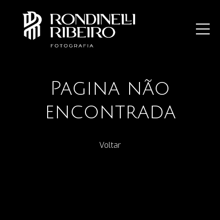
Pagina não
encontrada
Voltar