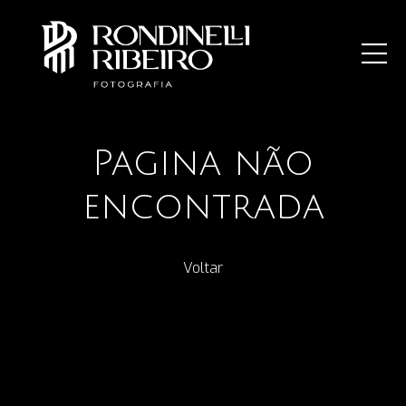
Pagina não
encontrada
Voltar