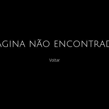
agina não encontra
Voltar