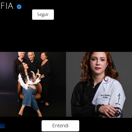
fia
Seguir
is
Entendi