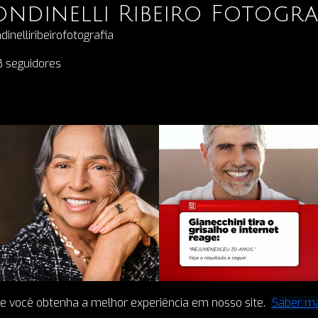
ndinelli Ribeiro Fotogra
inelliribeirofotografia
8
seguidores
que você obtenha a melhor experiência em nosso site.
Saber ma
Site by