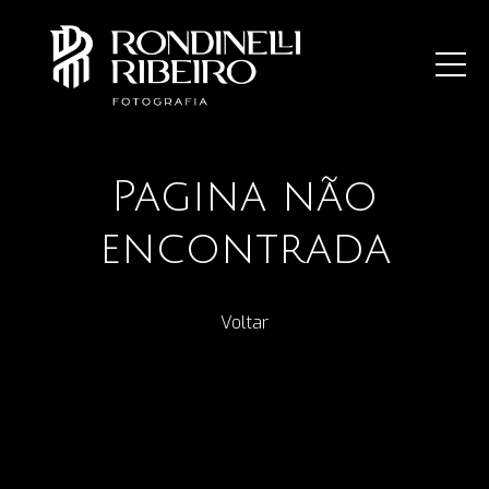
Pagina não
encontrada
Voltar