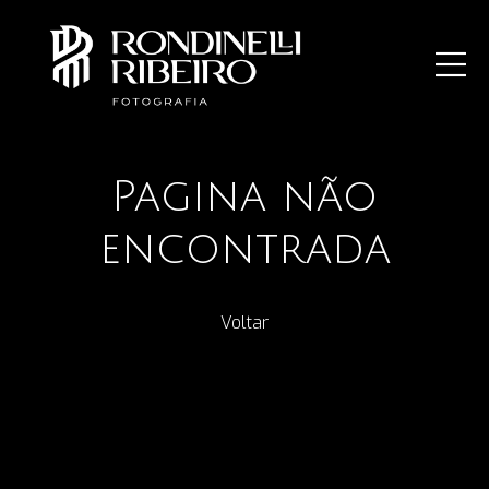
Pagina não
encontrada
Voltar